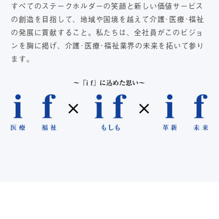
すべてのステークホルダーの笑顔と新しい価値サービス
の創造を目指して、
地域や国境を越えて介護･医療･福祉
の発展に貢献すること。
私たちは、全社員がこのビジョ
ンを胸に掲げ、介護･医療･福祉業界の未来を拓いて参り
ます。