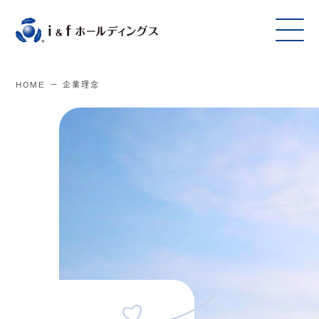
HOME
企業理念