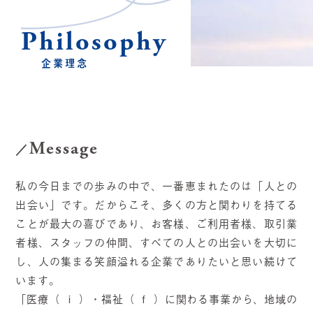
Philosophy
企業理念
Message
私の今日までの歩みの中で、一番恵まれたのは「人との
出会い」です。だからこそ、多くの方と関わりを持てる
ことが最大の喜びであり、お客様、ご利用者様、取引業
者様、スタッフの仲間、すべての人との出会いを大切に
し、人の集まる笑顔溢れる企業でありたいと思い続けて
います。
「医療（ ｉ ）・福祉（ ｆ ）に関わる事業から、地域の