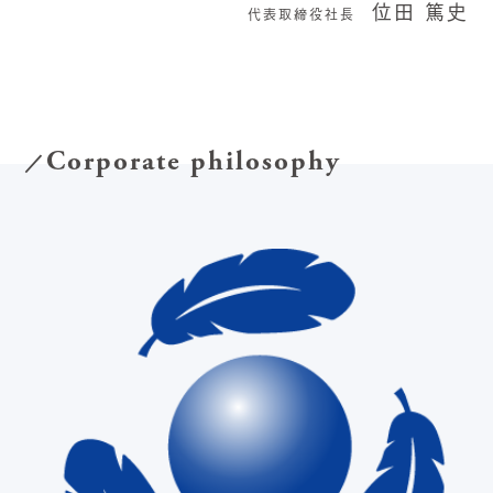
位田 篤史
代表取締役社長
Corporate philosophy