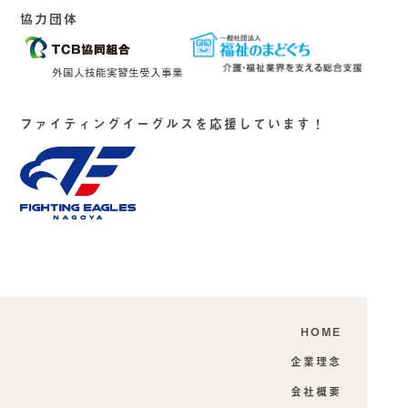
協力団体
ファイティングイーグルスを応援しています！
HOME
企業理念
会社概要