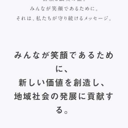
みんなが笑顔であるため
に、
新しい価値を創造し、
地域社会の発展に貢献す
る。